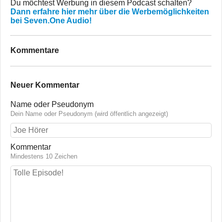
Du möchtest Werbung in diesem Podcast schalten?
Dann erfahre hier mehr über die Werbemöglichkeiten
bei Seven.One Audio!
Kommentare
Neuer Kommentar
Name oder Pseudonym
Dein Name oder Pseudonym (wird öffentlich angezeigt)
Kommentar
Mindestens 10 Zeichen