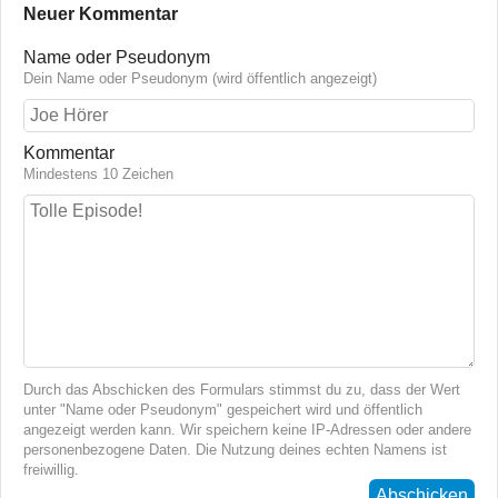
Neuer Kommentar
Name oder Pseudonym
Dein Name oder Pseudonym (wird öffentlich angezeigt)
Kommentar
Mindestens 10 Zeichen
Durch das Abschicken des Formulars stimmst du zu, dass der Wert
unter "Name oder Pseudonym" gespeichert wird und öffentlich
angezeigt werden kann. Wir speichern keine IP-Adressen oder andere
personenbezogene Daten. Die Nutzung deines echten Namens ist
freiwillig.
Abschicken