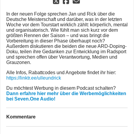
In der neuen Folge sprechen Jan und Rick über die
Deutsche Meisterschaft und darüber, was in der letzten
Woche vor dem Tourstart wirklich zählt: körperlich, mental
und organisatorisch. Wie fühlt man sich kurz vor dem
größten Rennen der Saison – und was bringt die
Vorbereitung in dieser Phase überhaupt noch?
Außerdem diskutieren die beiden die neue ARD-Doping-
Doku, teilen ihre Gedanken zur Entwicklung im Radsport
und sprechen offen über Verantwortung, Medien und
Grauzonen.
Alle Infos, Rabattcodes und Angebote findet ihr hier:
https://linktr.ee/ulleundrick
Du möchtest Werbung in diesem Podcast schalten?
Dann erfahre hier mehr über die Werbemöglichkeiten
bei Seven.One Audio!
Kommentare