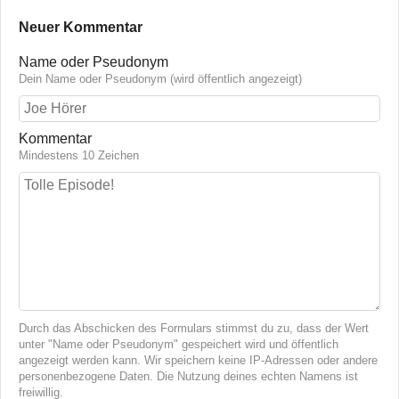
Neuer Kommentar
Name oder Pseudonym
Dein Name oder Pseudonym (wird öffentlich angezeigt)
Kommentar
Mindestens 10 Zeichen
Durch das Abschicken des Formulars stimmst du zu, dass der Wert
unter "Name oder Pseudonym" gespeichert wird und öffentlich
angezeigt werden kann. Wir speichern keine IP-Adressen oder andere
personenbezogene Daten. Die Nutzung deines echten Namens ist
freiwillig.