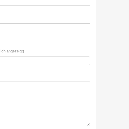
ich angezeigt)