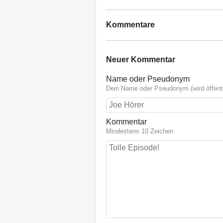
Kommentare
Neuer Kommentar
Name oder Pseudonym
Dein Name oder Pseudonym (wird öffentl
Kommentar
Mindestens 10 Zeichen