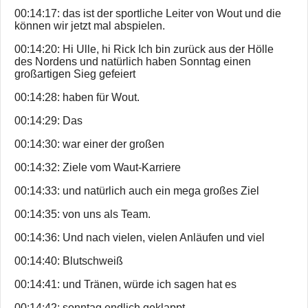
00:14:17: das ist der sportliche Leiter von Wout und die
können wir jetzt mal abspielen.
00:14:20: Hi Ulle, hi Rick Ich bin zurück aus der Hölle
des Nordens und natürlich haben Sonntag einen
großartigen Sieg gefeiert
00:14:28: haben für Wout.
00:14:29: Das
00:14:30: war einer der großen
00:14:32: Ziele vom Waut-Karriere
00:14:33: und natürlich auch ein mega großes Ziel
00:14:35: von uns als Team.
00:14:36: Und nach vielen, vielen Anläufen und viel
00:14:40: Blutschweiß
00:14:41: und Tränen, würde ich sagen hat es
00:14:42: sonntag endlich geklappt.