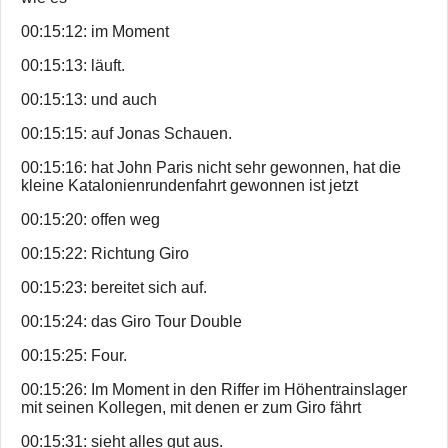
00:15:12: im Moment
00:15:13: läuft.
00:15:13: und auch
00:15:15: auf Jonas Schauen.
00:15:16: hat John Paris nicht sehr gewonnen, hat die
kleine Katalonienrundenfahrt gewonnen ist jetzt
00:15:20: offen weg
00:15:22: Richtung Giro
00:15:23: bereitet sich auf.
00:15:24: das Giro Tour Double
00:15:25: Four.
00:15:26: Im Moment in den Riffer im Höhentrainslager
mit seinen Kollegen, mit denen er zum Giro fährt
00:15:31: sieht alles gut aus.