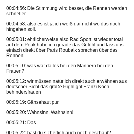
00:04:56: Die Stimmung wird besser, die Rennen werden
schneller.
00:04:58: also es ist ja ich weiß gar nicht wo das noch
hingehen soll.
00:05:01: ehrlicherweise also Rad Sport ist wieder total
auf dem Peak habe ich gerade das Gefühl und lass uns
einfach direkt über Paris Roubaix sprechen über das
Rennen.
00:05:10: was war da los bei den Männern bei den
Frauen?
00:05:12: wir müssen natürlich direkt auch erwähnen aus
deutscher Sicht das große Highlight Franzi Koch
behindersfrauen
00:05:19: Gänsehaut pur.
00:05:20: Wahnsinn, Wahnsinn!
00:05:21: Das
00:05:22: hast du sicherlich auch noch geschaut?