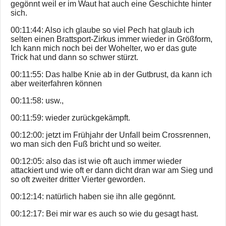
gegönnt weil er im Waut hat auch eine Geschichte hinter
sich.
00:11:44: Also ich glaube so viel Pech hat glaub ich
selten einen Brattsport-Zirkus immer wieder in Größform,
Ich kann mich noch bei der Wohelter, wo er das gute
Trick hat und dann so schwer stürzt.
00:11:55: Das halbe Knie ab in der Gutbrust, da kann ich
aber weiterfahren können
00:11:58: usw.,
00:11:59: wieder zurückgekämpft.
00:12:00: jetzt im Frühjahr der Unfall beim Crossrennen,
wo man sich den Fuß bricht und so weiter.
00:12:05: also das ist wie oft auch immer wieder
attackiert und wie oft er dann dicht dran war am Sieg und
so oft zweiter dritter Vierter geworden.
00:12:14: natürlich haben sie ihn alle gegönnt.
00:12:17: Bei mir war es auch so wie du gesagt hast.