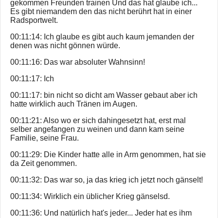
gekommen Freunden trainen Und das hat glaube ich...
Es gibt niemandem den das nicht berührt hat in einer
Radsportwelt.
00:11:14: Ich glaube es gibt auch kaum jemanden der
denen was nicht gönnen würde.
00:11:16: Das war absoluter Wahnsinn!
00:11:17: Ich
00:11:17: bin nicht so dicht am Wasser gebaut aber ich
hatte wirklich auch Tränen im Augen.
00:11:21: Also wo er sich dahingesetzt hat, erst mal
selber angefangen zu weinen und dann kam seine
Familie, seine Frau.
00:11:29: Die Kinder hatte alle in Arm genommen, hat sie
da Zeit genommen.
00:11:32: Das war so, ja das krieg ich jetzt noch gänselt!
00:11:34: Wirklich ein üblicher Krieg gänselsd.
00:11:36: Und natürlich hat's jeder... Jeder hat es ihm