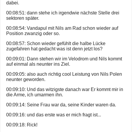
dabei.
00:08:51: dann stehe ich irgendwie nächste Stelle drei
sektoren später.
00:08:54: Vandapul mit Nils am Rad schon wieder auf
Position zwanzig oder so.
00:08:57: Schon wieder gefühlt die halbe Lücke
zugefahren hat gedacht was ist denn jetzt los?
00:09:01: Dann stehen wir im Velodrom und Nils kommt
auf einmal als neunter ins Ziel.
00:09:05: also auch richtig cool Leistung von Nils Polen
neunter geworden.
00:09:10: Und das witzigste danach war Er kommt mir in
die Arme, ich umarmen ihn.
00:09:14: Seine Frau war da, seine Kinder waren da.
00:09:16: und das erste was er mich fragt ist...
00:09:18: Rick!