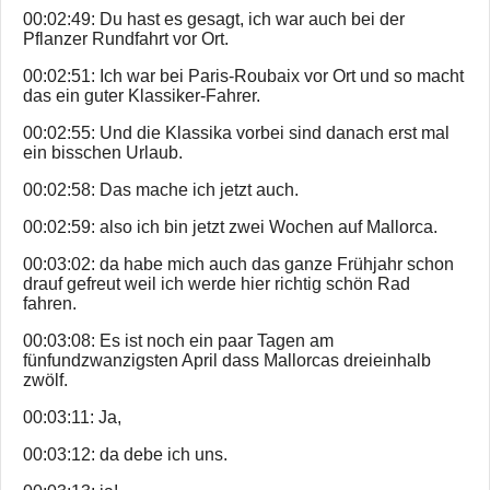
00:02:49: Du hast es gesagt, ich war auch bei der
Pflanzer Rundfahrt vor Ort.
00:02:51: Ich war bei Paris-Roubaix vor Ort und so macht
das ein guter Klassiker-Fahrer.
00:02:55: Und die Klassika vorbei sind danach erst mal
ein bisschen Urlaub.
00:02:58: Das mache ich jetzt auch.
00:02:59: also ich bin jetzt zwei Wochen auf Mallorca.
00:03:02: da habe mich auch das ganze Frühjahr schon
drauf gefreut weil ich werde hier richtig schön Rad
fahren.
00:03:08: Es ist noch ein paar Tagen am
fünfundzwanzigsten April dass Mallorcas dreieinhalb
zwölf.
00:03:11: Ja,
00:03:12: da debe ich uns.