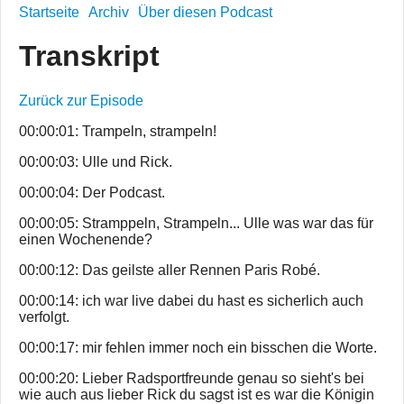
Startseite
Archiv
Über diesen Podcast
Transkript
Zurück zur Episode
00:00:01: Trampeln, strampeln!
00:00:03: Ulle und Rick.
00:00:04: Der Podcast.
00:00:05: Stramppeln, Strampeln... Ulle was war das für
einen Wochenende?
00:00:12: Das geilste aller Rennen Paris Robé.
00:00:14: ich war live dabei du hast es sicherlich auch
verfolgt.
00:00:17: mir fehlen immer noch ein bisschen die Worte.
00:00:20: Lieber Radsportfreunde genau so sieht's bei
wie auch aus lieber Rick du sagst ist es war die Königin