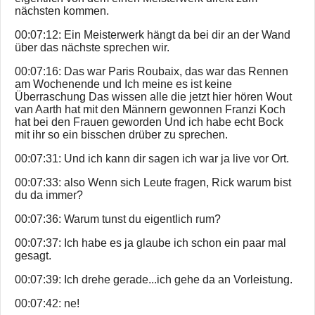
nächsten kommen.
00:07:12: Ein Meisterwerk hängt da bei dir an der Wand
über das nächste sprechen wir.
00:07:16: Das war Paris Roubaix, das war das Rennen
am Wochenende und Ich meine es ist keine
Überraschung Das wissen alle die jetzt hier hören Wout
van Aarth hat mit den Männern gewonnen Franzi Koch
hat bei den Frauen geworden Und ich habe echt Bock
mit ihr so ein bisschen drüber zu sprechen.
00:07:31: Und ich kann dir sagen ich war ja live vor Ort.
00:07:33: also Wenn sich Leute fragen, Rick warum bist
du da immer?
00:07:36: Warum tunst du eigentlich rum?
00:07:37: Ich habe es ja glaube ich schon ein paar mal
gesagt.
00:07:39: Ich drehe gerade...ich gehe da an Vorleistung.
00:07:42: ne!