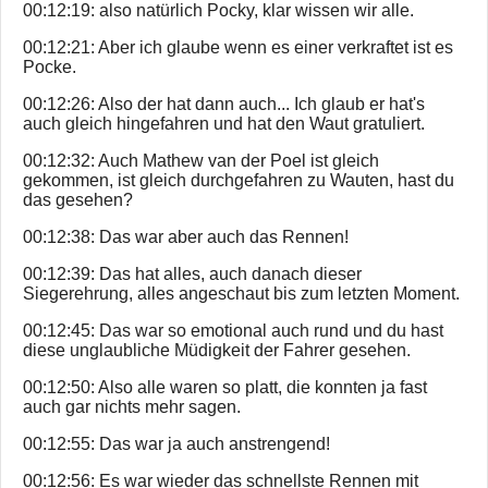
00:12:19: also natürlich Pocky, klar wissen wir alle.
00:12:21: Aber ich glaube wenn es einer verkraftet ist es
Pocke.
00:12:26: Also der hat dann auch... Ich glaub er hat's
auch gleich hingefahren und hat den Waut gratuliert.
00:12:32: Auch Mathew van der Poel ist gleich
gekommen, ist gleich durchgefahren zu Wauten, hast du
das gesehen?
00:12:38: Das war aber auch das Rennen!
00:12:39: Das hat alles, auch danach dieser
Siegerehrung, alles angeschaut bis zum letzten Moment.
00:12:45: Das war so emotional auch rund und du hast
diese unglaubliche Müdigkeit der Fahrer gesehen.
00:12:50: Also alle waren so platt, die konnten ja fast
auch gar nichts mehr sagen.
00:12:55: Das war ja auch anstrengend!
00:12:56: Es war wieder das schnellste Rennen mit