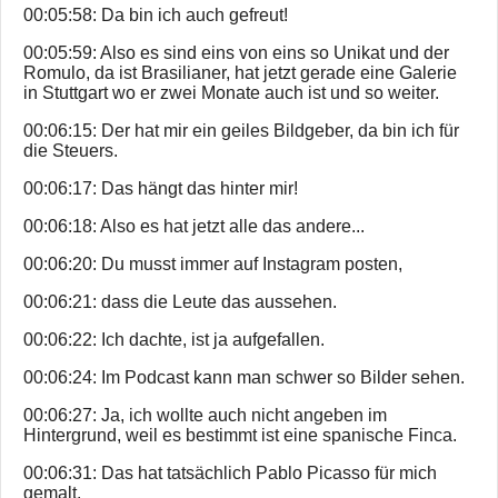
00:05:58: Da bin ich auch gefreut!
00:05:59: Also es sind eins von eins so Unikat und der
Romulo, da ist Brasilianer, hat jetzt gerade eine Galerie
in Stuttgart wo er zwei Monate auch ist und so weiter.
00:06:15: Der hat mir ein geiles Bildgeber, da bin ich für
die Steuers.
00:06:17: Das hängt das hinter mir!
00:06:18: Also es hat jetzt alle das andere...
00:06:20: Du musst immer auf Instagram posten,
00:06:21: dass die Leute das aussehen.
00:06:22: Ich dachte, ist ja aufgefallen.
00:06:24: Im Podcast kann man schwer so Bilder sehen.
00:06:27: Ja, ich wollte auch nicht angeben im
Hintergrund, weil es bestimmt ist eine spanische Finca.
00:06:31: Das hat tatsächlich Pablo Picasso für mich
gemalt.