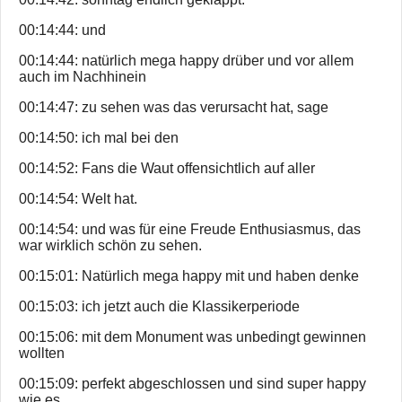
00:14:44: und
00:14:44: natürlich mega happy drüber und vor allem
auch im Nachhinein
00:14:47: zu sehen was das verursacht hat, sage
00:14:50: ich mal bei den
00:14:52: Fans die Waut offensichtlich auf aller
00:14:54: Welt hat.
00:14:54: und was für eine Freude Enthusiasmus, das
war wirklich schön zu sehen.
00:15:01: Natürlich mega happy mit und haben denke
00:15:03: ich jetzt auch die Klassikerperiode
00:15:06: mit dem Monument was unbedingt gewinnen
wollten
00:15:09: perfekt abgeschlossen und sind super happy
wie es