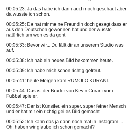
00:05:23: Ja das habe ich dann auch noch geschaut aber
da wusste ich schon.
00:05:25: Da hat mir meine Freundin doch gesagt dass er
aus den Deutschen gewonnen hat und der wusste
natürlich um wen es da geht.
00:05:33: Bevor wir... Du fällt dir an unserem Studio was
auf.
00:05:38: Ich hab ein neues Bild bekommen heute.
00:05:39: Ich habe mich schon richtig gefreut.
00:05:41: heute Morgen kam RUMOLO KURANI.
00:05:44: Das ist der Bruder von Kevin Corani vom
Fußballspieler.
00:05:47: Der ist Künstler, ein super, super feiner Mensch
und er hat mir ein richtig geiles Bild gemacht.
00:05:53: Ich kann das ja dann noch mal in Instagram ...
Oh, haben wir glaube ich schon gemacht?