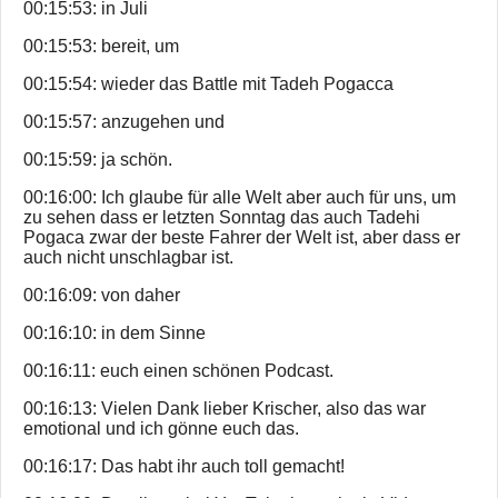
00:15:53: in Juli
00:15:53: bereit, um
00:15:54: wieder das Battle mit Tadeh Pogacca
00:15:57: anzugehen und
00:15:59: ja schön.
00:16:00: Ich glaube für alle Welt aber auch für uns, um
zu sehen dass er letzten Sonntag das auch Tadehi
Pogaca zwar der beste Fahrer der Welt ist, aber dass er
auch nicht unschlagbar ist.
00:16:09: von daher
00:16:10: in dem Sinne
00:16:11: euch einen schönen Podcast.
00:16:13: Vielen Dank lieber Krischer, also das war
emotional und ich gönne euch das.
00:16:17: Das habt ihr auch toll gemacht!