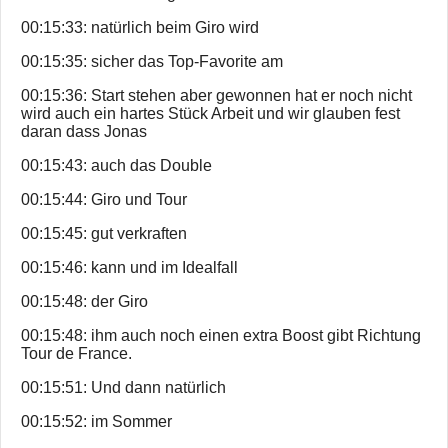
00:15:33: natürlich beim Giro wird
00:15:35: sicher das Top-Favorite am
00:15:36: Start stehen aber gewonnen hat er noch nicht
wird auch ein hartes Stück Arbeit und wir glauben fest
daran dass Jonas
00:15:43: auch das Double
00:15:44: Giro und Tour
00:15:45: gut verkraften
00:15:46: kann und im Idealfall
00:15:48: der Giro
00:15:48: ihm auch noch einen extra Boost gibt Richtung
Tour de France.
00:15:51: Und dann natürlich
00:15:52: im Sommer