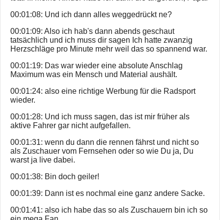
00:01:08: Und ich dann alles weggedrückt ne?
00:01:09: Also ich hab's dann abends geschaut
tatsächlich und ich muss dir sagen Ich hatte zwanzig
Herzschläge pro Minute mehr weil das so spannend war.
00:01:19: Das war wieder eine absolute Anschlag
Maximum was ein Mensch und Material aushält.
00:01:24: also eine richtige Werbung für die Radsport
wieder.
00:01:28: Und ich muss sagen, das ist mir früher als
aktive Fahrer gar nicht aufgefallen.
00:01:31: wenn du dann die rennen fährst und nicht so
als Zuschauer vom Fernsehen oder so wie Du ja, Du
warst ja live dabei.
00:01:38: Bin doch geiler!
00:01:39: Dann ist es nochmal eine ganz andere Sacke.
00:01:41: also ich habe das so als Zuschauern bin ich so
ein mega Fan.