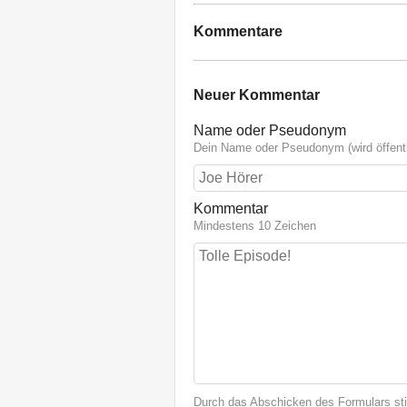
Kommentare
Neuer Kommentar
Name oder Pseudonym
Dein Name oder Pseudonym (wird öffentl
Kommentar
Mindestens 10 Zeichen
Durch das Abschicken des Formulars st