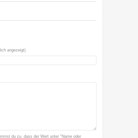
ich angezeigt)
immst du zu, dass der Wert unter "Name oder