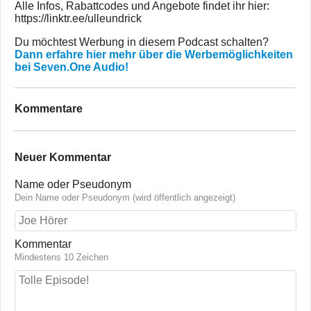
Alle Infos, Rabattcodes und Angebote findet ihr hier:
https://linktr.ee/ulleundrick
Du möchtest Werbung in diesem Podcast schalten?
Dann erfahre hier mehr über die Werbemöglichkeiten
bei Seven.One Audio!
Kommentare
Neuer Kommentar
Name oder Pseudonym
Dein Name oder Pseudonym (wird öffentlich angezeigt)
Kommentar
Mindestens 10 Zeichen