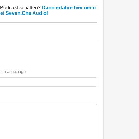
 Podcast schalten?
Dann erfahre hier mehr
bei Seven.One Audio!
ich angezeigt)