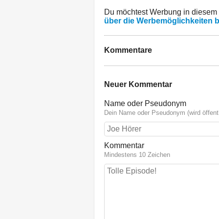
Du möchtest Werbung in diesem
über die Werbemöglichkeiten 
Kommentare
Neuer Kommentar
Name oder Pseudonym
Dein Name oder Pseudonym (wird öffentl
Kommentar
Mindestens 10 Zeichen