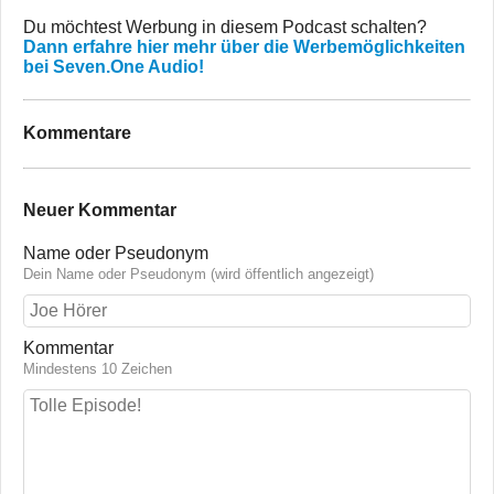
Du möchtest Werbung in diesem Podcast schalten?
Dann erfahre hier mehr über die Werbemöglichkeiten
bei Seven.One Audio!
Kommentare
Neuer Kommentar
Name oder Pseudonym
Dein Name oder Pseudonym (wird öffentlich angezeigt)
Kommentar
Mindestens 10 Zeichen